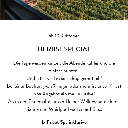
ab 19. Oktober
HERBST SPECIAL
Die Tage werden kürzer, die Abende kühler und die
Blätter bunter…
Und jetzt wird es so richtig gemütlich!
Bei einer Buchung von 7 Tagen oder mehr ist unser Privat
Spa Angebot ein mal inklusive!
Ab in den Bademaltel, unser kleiner Wellnessbereich mit
Sauna und Whirlpool warten auf Sie…
1x Privat Spa inklusive