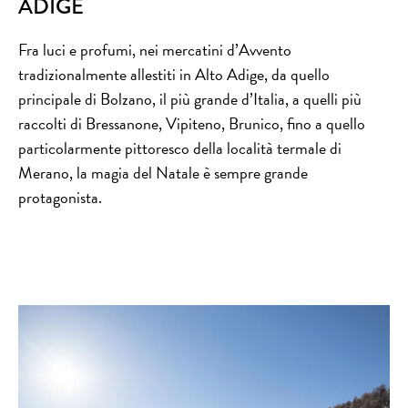
ADIGE
Fra luci e profumi, nei mercatini d’Avvento
tradizionalmente allestiti in Alto Adige, da quello
principale di Bolzano, il più grande d’Italia, a quelli più
raccolti di Bressanone, Vipiteno, Brunico, fino a quello
particolarmente pittoresco della località termale di
Merano, la magia del Natale è sempre grande
protagonista.