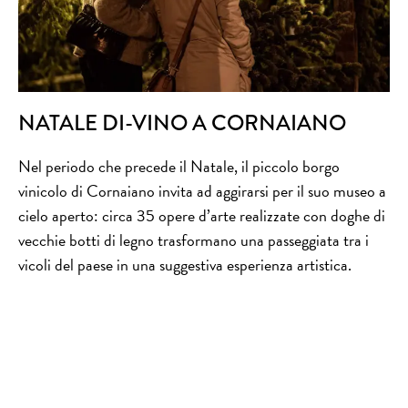
NATALE DI-VINO A CORNAIANO
Nel periodo che precede il Natale, il piccolo borgo
vinicolo di Cornaiano invita ad aggirarsi per il suo museo a
cielo aperto: circa 35 opere d’arte realizzate con doghe di
vecchie botti di legno trasformano una passeggiata tra i
vicoli del paese in una suggestiva esperienza artistica.