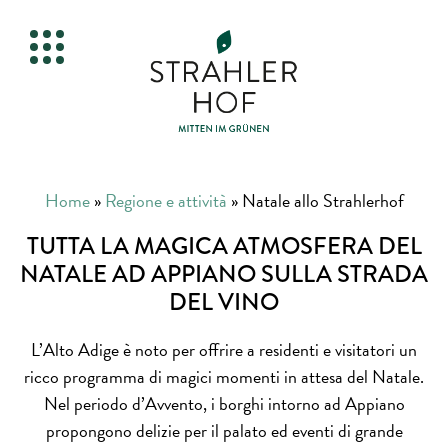
Home
»
Regione e attività
»
Natale allo Strahlerhof
TUTTA LA MAGICA ATMOSFERA DEL
NATALE AD APPIANO SULLA STRADA
DEL VINO
L’Alto Adige è noto per offrire a residenti e visitatori un
ricco programma di magici momenti in attesa del Natale.
Nel periodo d’Avvento, i borghi intorno ad Appiano
propongono delizie per il palato ed eventi di grande