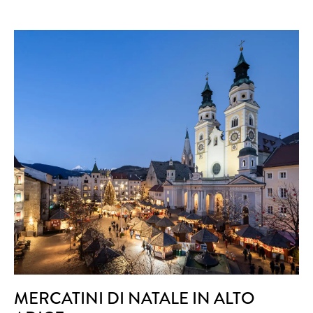
MERCATINI DI NATALE IN ALTO