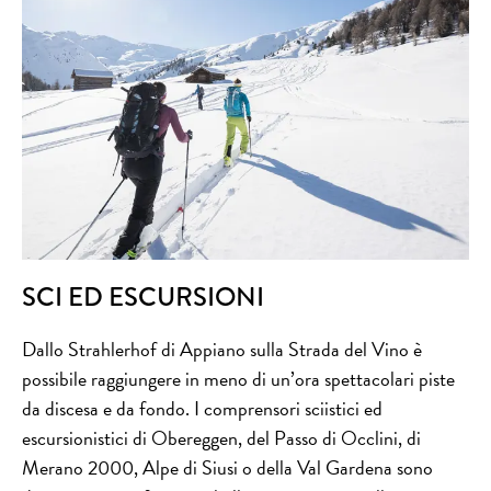
SCI ED ESCURSIONI
Dallo Strahlerhof di Appiano sulla Strada del Vino è
possibile raggiungere in meno di un’ora spettacolari piste
da discesa e da fondo. I comprensori sciistici ed
escursionistici di Obereggen, del Passo di Occlini, di
Merano 2000, Alpe di Siusi o della Val Gardena sono