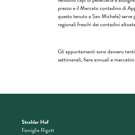
prezzo e il Mercato contadino di Ap
questo tenuto a San Michele) serve 
regionali freschi dei contadini altoate
Gli appuntamenti sono davvero tanti
settimanali, fiere annuali e mercatini
Strahler Hof
Famiglia Rigott