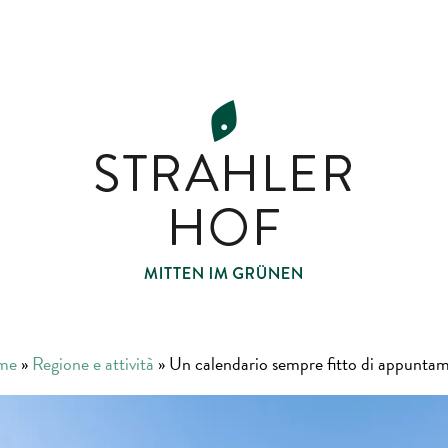
me
»
Regione e attività
»
Un calendario sempre fitto di appuntam