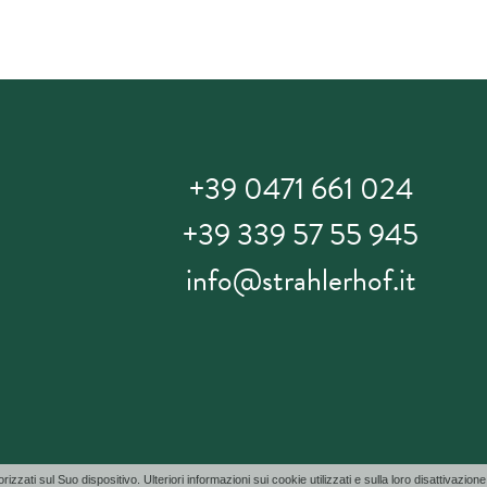
+39 0471 661 024
+39 339 57 55 945
info@strahlerhof.it
ti sul Suo dispositivo. Ulteriori informazioni sui cookie utilizzati e sulla loro disattivazione 