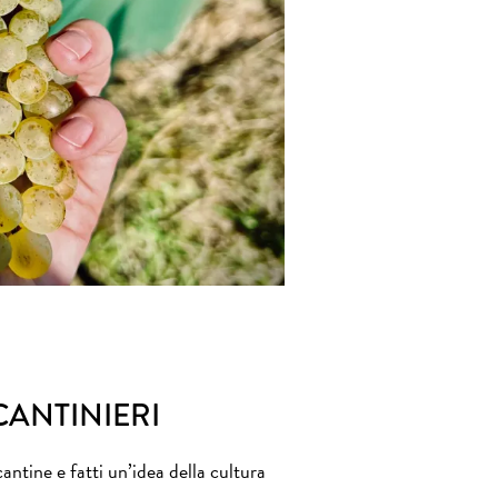
CANTINIERI
cantine e fatti un’idea della cultura